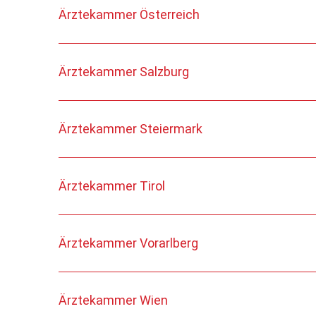
Ärztekammer Österreich
Ärztekammer Salzburg
Ärztekammer Steiermark
Ärztekammer Tirol
Ärztekammer Vorarlberg
Ärztekammer Wien