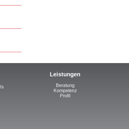
Leistungen
Beratung
ls
Kompetenz
Profil