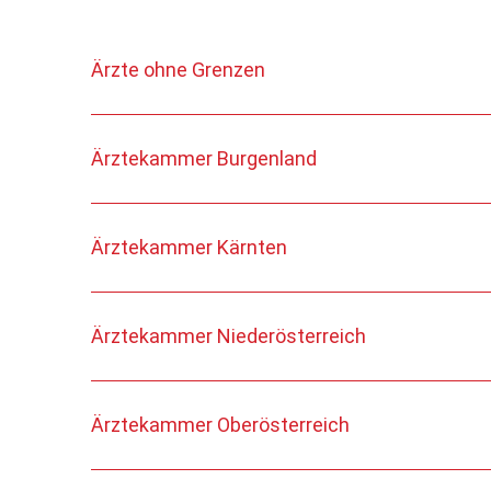
Ärzte ohne Grenzen
Ärztekammer Burgenland
Ärztekammer Kärnten
Ärztekammer Niederösterreich
Ärztekammer Oberösterreich