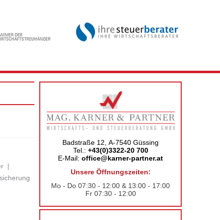
Badstraße 12, A-7540 Güssing
Tel.:
+43(0)3322-20 700
E-Mail:
office@karner-partner.at
r
|
Unsere Öffnungszeiten:
rsicherung
Mo - Do 07:30 - 12:00 & 13:00 - 17:00
Fr 07:30 - 12:00