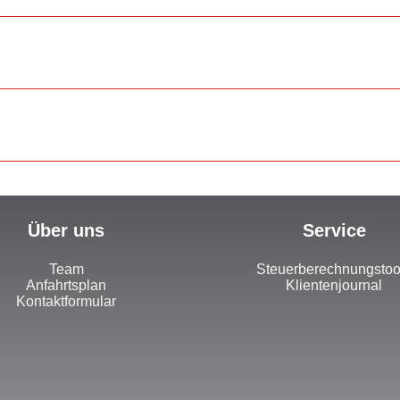
Über uns
Service
Team
Steuerberechnungstoo
Anfahrtsplan
Klientenjournal
Kontaktformular