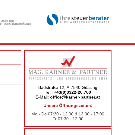
Badstraße 12, A-7540 Güssing
Tel.:
+43(0)3322-20 700
E-Mail:
office@karner-partner.at
Unsere Öffnungszeiten:
Mo - Do 07:30 - 12:00 & 13:00 - 17:00
Fr 07:30 - 12:00