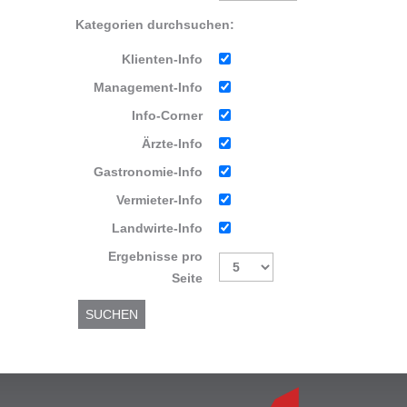
Kategorien durchsuchen:
Klienten-Info
Management-Info
Info-Corner
Ärzte-Info
Gastronomie-Info
Vermieter-Info
Landwirte-Info
Ergebnisse pro
Seite