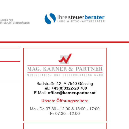
Badstraße 12, A-7540 Güssing
Tel.:
+43(0)3322-20 700
E-Mail:
office@karner-partner.at
Unsere Öffnungszeiten:
Mo - Do 07:30 - 12:00 & 13:00 - 17:00
Fr 07:30 - 12:00