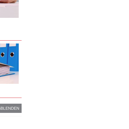
SBLENDEN