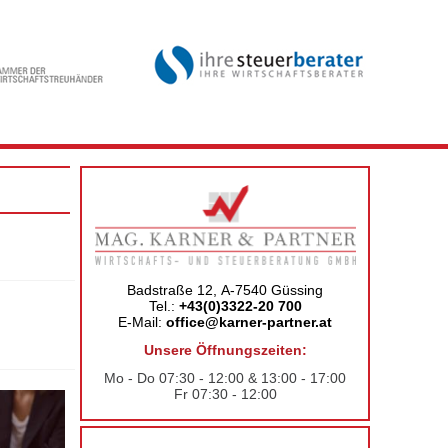
Badstraße 12, A-7540 Güssing
Tel.:
+43(0)3322-20 700
E-Mail:
office@karner-partner.at
Unsere Öffnungszeiten:
Mo - Do 07:30 - 12:00 & 13:00 - 17:00
Fr 07:30 - 12:00