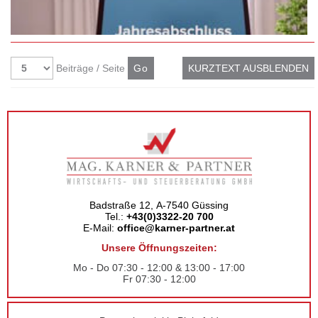
Beiträge / Seite
KURZTEXT AUSBLENDEN
Badstraße 12, A-7540 Güssing
Tel.:
+43(0)3322-20 700
E-Mail:
office@karner-partner.at
Unsere Öffnungszeiten:
Mo - Do 07:30 - 12:00 & 13:00 - 17:00
Fr 07:30 - 12:00