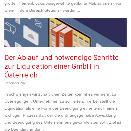
große Themenblöcke. Ausgewählte geplante Maßnahmen - vor
allem in dem Bereich Steuern - werden...
Der Ablauf und notwendige Schritte
zur Liquidation einer GmbH in
Österreich
Dezember 2025
In schwierigen wirtschaftlichen Zeiten kommt es vermehrt zu
Überlegungen, Unternehmen zu schließen. Hierbei stellt die
Liquidation als eine Form der Beendigung einer GmbH einen
wichtigen Prozess dar, der die ordnungsgemäße Abwicklung
und Beendigung des Unternehmens gewährleisten soll.. Ziel ist
die Beendigung der...