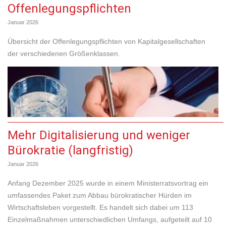
Offenlegungspflichten
Januar 2026
Übersicht der Offenlegungspflichten von Kapitalgesellschaften
der verschiedenen Größenklassen.
Mehr Digitalisierung und weniger
Bürokratie (langfristig)
Januar 2026
Anfang Dezember 2025 wurde in einem Ministerratsvortrag ein
umfassendes Paket zum Abbau bürokratischer Hürden im
Wirtschaftsleben vorgestellt. Es handelt sich dabei um 113
Einzelmaßnahmen unterschiedlichen Umfangs, aufgeteilt auf 10