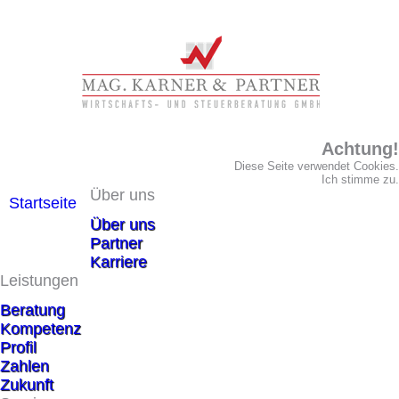
Achtung!
Diese Seite verwendet Cookies.
Ich stimme zu.
Über uns
Startseite
Über uns
Partner
Karriere
Leistungen
Beratung
Kompetenz
Profil
Zahlen
Zukunft