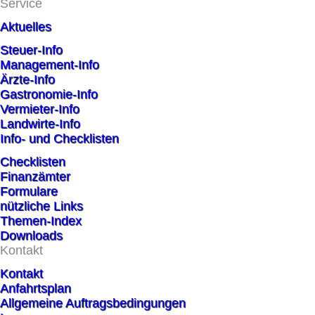
Service
Aktuelles
Steuer-Info
Management-Info
Ärzte-Info
Gastronomie-Info
Vermieter-Info
Landwirte-Info
Info- und Checklisten
Checklisten
Finanzämter
Formulare
nützliche Links
Themen-Index
Downloads
Kontakt
Kontakt
Anfahrtsplan
Allgemeine Auftragsbedingungen