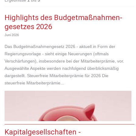
Ergebnisse
1
bis
5
Highlights des Budgetmaßnahmen​­
gesetzes 2026
Juni 2026
Das Budgetmaßnahmengesetz 2026 - aktuell in Form der
Regierungsvorlage - sieht einige Neuerungen (oftmals
Verschärfungen), insbesondere bei der Mitarbeiterprämie, vor.
Ausgewählte Aspekte werden nachfolgend überblicksmäßig
dargestellt. Steuerfreie Mitarbeiterprämie für 2026 Die
steuerfreie Mitarbeiterprämie...
Kapitalgesellschaften -