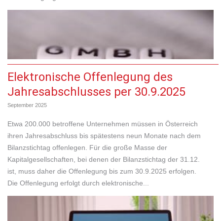
Elektronische Offenlegung des
Jahresabschlusses per 30.9.2025
September 2025
Etwa 200.000 betroffene Unternehmen müssen in Österreich
ihren Jahresabschluss bis spätestens neun Monate nach dem
Bilanzstichtag offenlegen. Für die große Masse der
Kapitalgesellschaften, bei denen der Bilanzstichtag der 31.12.
ist, muss daher die Offenlegung bis zum 30.9.2025 erfolgen.
Die Offenlegung erfolgt durch elektronische...