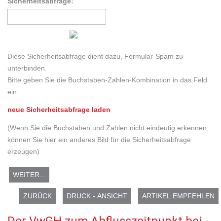
Sicherheitsabfrage:
Diese Sicherheitsabfrage dient dazu, Formular-Spam zu
unterbinden.
Bitte geben Sie die Buchstaben-Zahlen-Kombination in das Feld
ein.
neue Sicherheitsabfrage laden
(Wenn Sie die Buchstaben und Zahlen nicht eindeutig erkennen,
können Sie hier ein anderes Bild für die Sicherheitsabfrage
erzeugen)
ZURÜCK
DRUCK - ANSICHT
ARTIKEL EMPFEHLEN