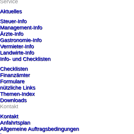
Service
Aktuelles
Steuer-Info
Management-Info
Ärzte-Info
Gastronomie-Info
Vermieter-Info
Landwirte-Info
Info- und Checklisten
Checklisten
Finanzämter
Formulare
nützliche Links
Themen-Index
Downloads
Kontakt
Kontakt
Anfahrtsplan
Allgemeine Auftragsbedingungen