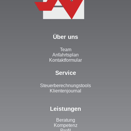
Über uns
Team
Anfahrtsplan
Kontaktformular
Service
Steuerberechnungstools
Klientenjournal
Leistungen
Beratung
Kompetenz
Profil