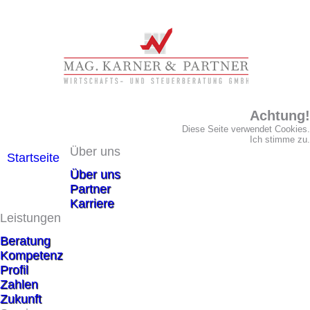
Achtung!
Diese Seite verwendet Cookies.
Ich stimme zu.
Über uns
Startseite
Über uns
Partner
Karriere
Leistungen
Beratung
Kompetenz
Profil
Zahlen
Zukunft