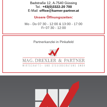
Badstraße 12, A-7540 Güssing
Tel.:
+43(0)3322-20 700
E-Mail:
office@karner-partner.at
Unsere Öffnungszeiten:
Mo - Do 07:30 - 12:00 & 13:00 - 17:00
Fr 07:30 - 12:00
Partnerkanzlei in Pinkafeld