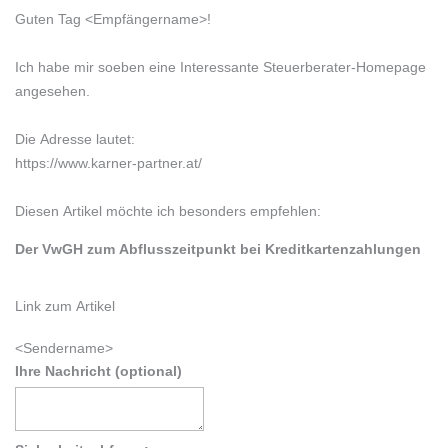
Guten Tag
<Empfängername>!
Ich habe mir soeben eine Interessante Steuerberater-Homepage
angesehen.
Die Adresse lautet:
https://www.karner-partner.at/
Diesen Artikel möchte ich besonders empfehlen:
Der VwGH zum Abflusszeitpunkt bei Kreditkartenzahlungen
Link zum Artikel
<Sendername>
Ihre Nachricht (optional)