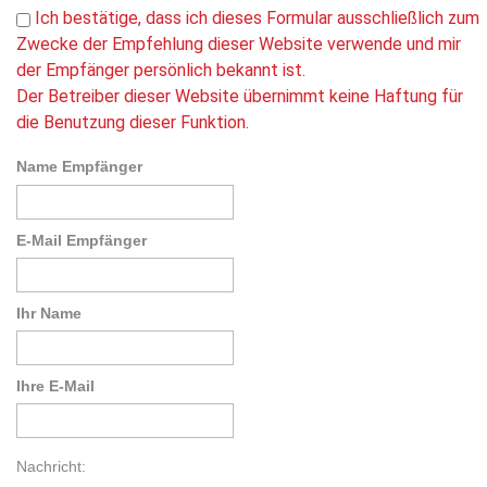
Ich bestätige, dass ich dieses Formular ausschließlich zum
Zwecke der Empfehlung dieser Website verwende und mir
der Empfänger persönlich bekannt ist.
Der Betreiber dieser Website übernimmt keine Haftung für
die Benutzung dieser Funktion.
Name Empfänger
E-Mail Empfänger
Ihr Name
Ihre E-Mail
Nachricht: