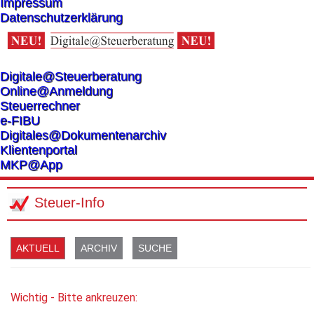
Impressum
Datenschutzerklärung
Digitale@Steuerberatung
Online@Anmeldung
Steuerrechner
e-FIBU
Digitales@Dokumentenarchiv
Klientenportal
MKP@App
Steuer-Info
AKTUELL
ARCHIV
SUCHE
Wichtig - Bitte ankreuzen: