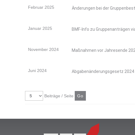
Februar 2025
Änderungen bei der Gruppenbes
Januar 2025
BMF-Info zu Gruppenanträgen vi
November 2024
Maßnahmen vor Jahresende 2024
Juni 2024
Abgabenänderungsgesetz 2024 -
Beiträge / Seite