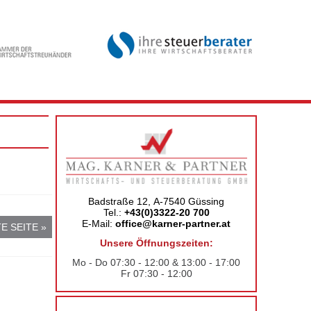
Badstraße 12, A-7540 Güssing
Tel.:
+43(0)3322-20 700
E-Mail:
office@karner-partner.at
E SEITE »
Unsere Öffnungszeiten:
Mo - Do 07:30 - 12:00 & 13:00 - 17:00
Fr 07:30 - 12:00