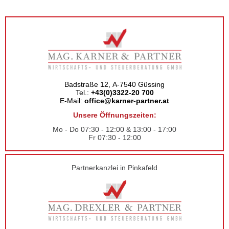
Badstraße 12, A-7540 Güssing
Tel.:
+43(0)3322-20 700
E-Mail:
office@karner-partner.at
Unsere Öffnungszeiten:
Mo - Do 07:30 - 12:00 & 13:00 - 17:00
Fr 07:30 - 12:00
Partnerkanzlei in Pinkafeld