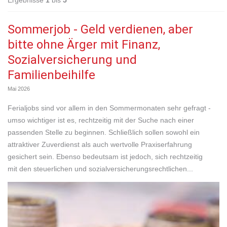
Ergebnisse
1
bis
5
Sommerjob - Geld verdienen, aber
bitte ohne Ärger mit Finanz,
Sozialversicherung und
Familienbeihilfe
Mai 2026
Ferialjobs sind vor allem in den Sommermonaten sehr gefragt -
umso wichtiger ist es, rechtzeitig mit der Suche nach einer
passenden Stelle zu beginnen. Schließlich sollen sowohl ein
attraktiver Zuverdienst als auch wertvolle Praxiserfahrung
gesichert sein. Ebenso bedeutsam ist jedoch, sich rechtzeitig
mit den steuerlichen und sozialversicherungsrechtlichen...