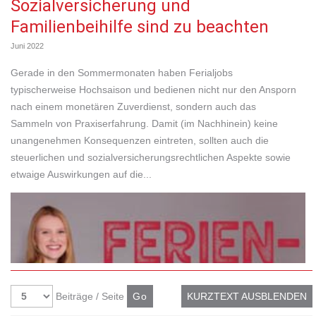
Sozialversicherung und
Familienbeihilfe sind zu beachten
Juni 2022
Gerade in den Sommermonaten haben Ferialjobs
typischerweise Hochsaison und bedienen nicht nur den Ansporn
nach einem monetären Zuverdienst, sondern auch das
Sammeln von Praxiserfahrung. Damit (im Nachhinein) keine
unangenehmen Konsequenzen eintreten, sollten auch die
steuerlichen und sozialversicherungsrechtlichen Aspekte sowie
etwaige Auswirkungen auf die...
Beiträge / Seite
KURZTEXT AUSBLENDEN