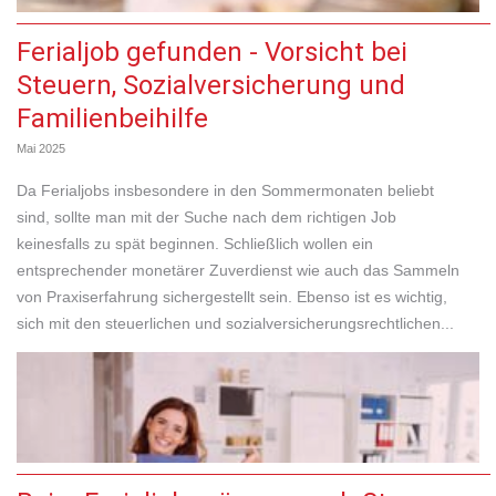
Ferialjob gefunden - Vorsicht bei
Steuern, Sozialversicherung und
Familienbeihilfe
Mai 2025
Da Ferialjobs insbesondere in den Sommermonaten beliebt
sind, sollte man mit der Suche nach dem richtigen Job
keinesfalls zu spät beginnen. Schließlich wollen ein
entsprechender monetärer Zuverdienst wie auch das Sammeln
von Praxiserfahrung sichergestellt sein. Ebenso ist es wichtig,
sich mit den steuerlichen und sozialversicherungsrechtlichen...