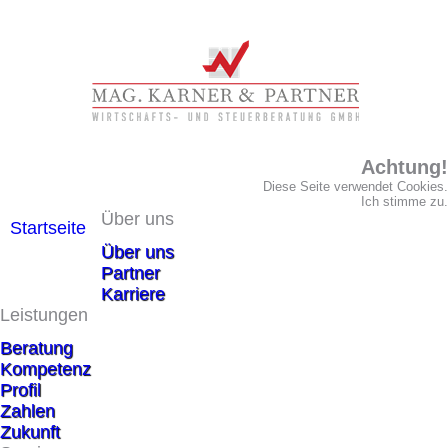
Achtung!
Diese Seite verwendet Cookies.
Ich stimme zu.
Über uns
Startseite
Über uns
Partner
Karriere
Leistungen
Beratung
Kompetenz
Profil
Zahlen
Zukunft