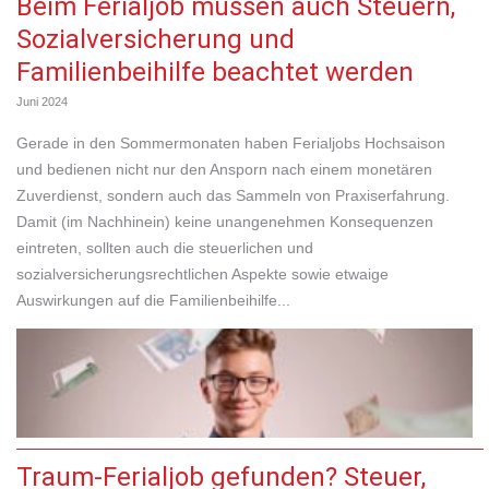
Beim Ferialjob müssen auch Steuern,
Sozialversicherung und
Familienbeihilfe beachtet werden
Juni 2024
Gerade in den Sommermonaten haben Ferialjobs Hochsaison
und bedienen nicht nur den Ansporn nach einem monetären
Zuverdienst, sondern auch das Sammeln von Praxiserfahrung.
Damit (im Nachhinein) keine unangenehmen Konsequenzen
eintreten, sollten auch die steuerlichen und
sozialversicherungsrechtlichen Aspekte sowie etwaige
Auswirkungen auf die Familienbeihilfe...
Traum-Ferialjob gefunden? Steuer,