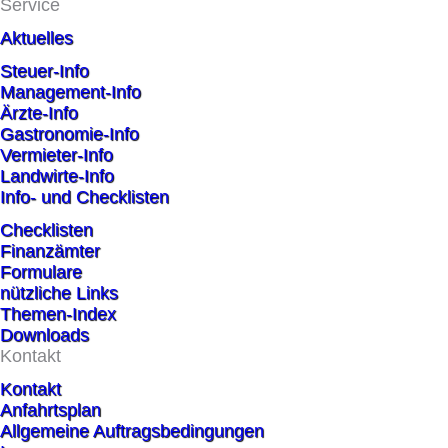
Service
Aktuelles
Steuer-Info
Management-Info
Ärzte-Info
Gastronomie-Info
Vermieter-Info
Landwirte-Info
Info- und Checklisten
Checklisten
Finanzämter
Formulare
nützliche Links
Themen-Index
Downloads
Kontakt
Kontakt
Anfahrtsplan
Allgemeine Auftragsbedingungen