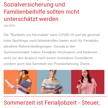
Sozialversicherung und
Familienbeihilfe sollten nicht
unterschätzt werden
Juni 2023
Die "Rückkehr zur Normalität" nach COVID-19 und die generell
hohe Nachfrage nach Arbeitskräften bieten auch für Ferialjobs
attraktive Rahmenbedingungen. Gerade in den
Sommermonaten haben Ferialjobs Hochsaison und bedienen
nicht nur den Ansporn nach einem monetären Zuverdienst,
sondern auch das Sammeln von Praxiserfahrung. Damit...
Sommerzeit ist Ferialjobzeit - Steuer,