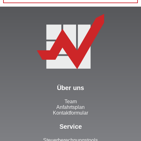
Über uns
Team
Anfahrtsplan
Kontaktformular
Service
Steuerberechnungstools