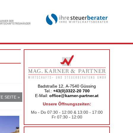
Badstraße 12, A-7540 Güssing
Tel.:
+43(0)3322-20 700
E-Mail:
office@karner-partner.at
E SEITE »
Unsere Öffnungszeiten:
Mo - Do 07:30 - 12:00 & 13:00 - 17:00
Fr 07:30 - 12:00