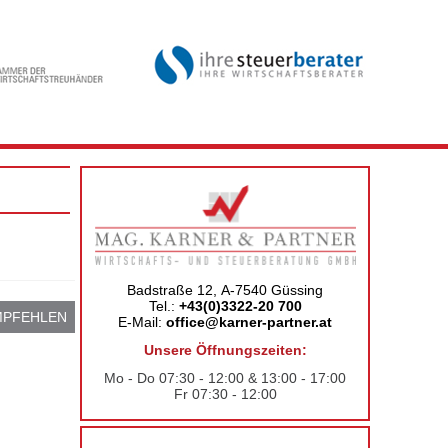
Badstraße 12, A-7540 Güssing
Tel.:
+43(0)3322-20 700
MPFEHLEN
E-Mail:
office@karner-partner.at
Unsere Öffnungszeiten:
Mo - Do 07:30 - 12:00 & 13:00 - 17:00
Fr 07:30 - 12:00