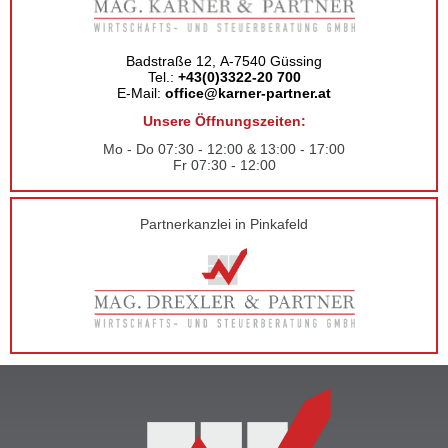
Badstraße 12, A-7540 Güssing
Tel.:
+43(0)3322-20 700
E-Mail:
office@karner-partner.at
Unsere Öffnungszeiten:
Mo - Do 07:30 - 12:00 & 13:00 - 17:00
Fr 07:30 - 12:00
Partnerkanzlei in Pinkafeld