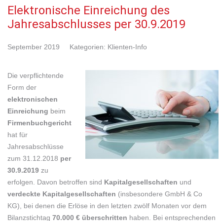
Elektronische Einreichung des
Jahresabschlusses per 30.9.2019
September 2019
Kategorien:
Klienten-Info
Die verpflichtende
Form der
elektronischen
Einreichung
beim
Firmenbuchgericht
hat für
Jahresabschlüsse
zum 31.12.2018
per
30.9.2019
zu
erfolgen. Davon betroffen sind
Kapitalgesellschaften
und
verdeckte Kapitalgesellschaften
(insbesondere GmbH & Co
KG), bei denen die Erlöse in den letzten zwölf Monaten vor dem
Bilanzstichtag
70.000 € überschritten
haben. Bei entsprechenden