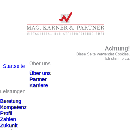
Achtung!
Diese Seite verwendet Cookies.
Ich stimme zu.
Über uns
Startseite
Über uns
Partner
Karriere
Leistungen
Beratung
Kompetenz
Profil
Zahlen
Zukunft