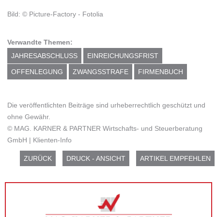
Bild: © Picture-Factory - Fotolia
Verwandte Themen:
JAHRESABSCHLUSS
EINREICHUNGSFRIST
OFFENLEGUNG
ZWANGSSTRAFE
FIRMENBUCH
Die veröffentlichten Beiträge sind urheberrechtlich geschützt und
ohne Gewähr.
© MAG. KARNER & PARTNER Wirtschafts- und Steuerberatung
GmbH | Klienten-Info
ZURÜCK
DRUCK - ANSICHT
ARTIKEL EMPFEHLEN