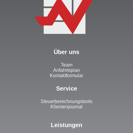
Über uns
Team
Anfahrtsplan
Kontaktformular
Service
Steuerberechnungstools
Klientenjournal
Leistungen