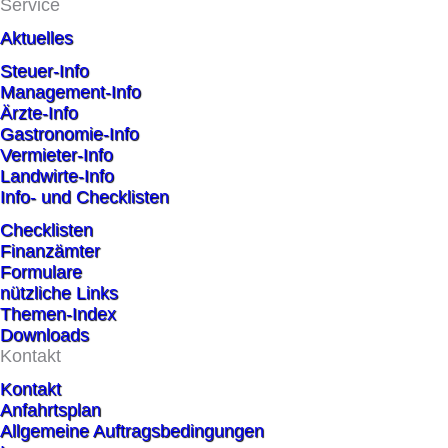
Service
Aktuelles
Steuer-Info
Management-Info
Ärzte-Info
Gastronomie-Info
Vermieter-Info
Landwirte-Info
Info- und Checklisten
Checklisten
Finanzämter
Formulare
nützliche Links
Themen-Index
Downloads
Kontakt
Kontakt
Anfahrtsplan
Allgemeine Auftragsbedingungen